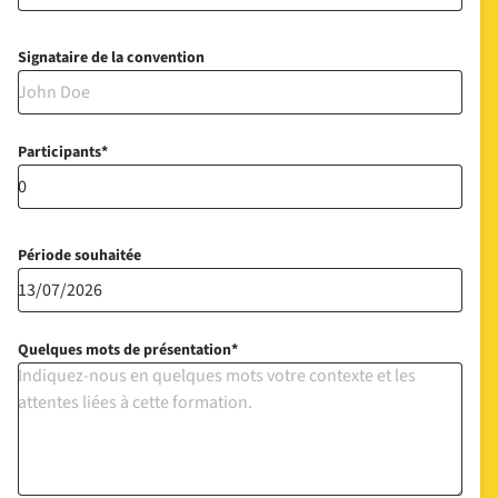
Signataire de la convention
Participants
Période souhaitée
Quelques mots de présentation