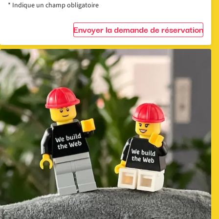
* Indique un champ obligatoire
Envoyer la demande de réservation