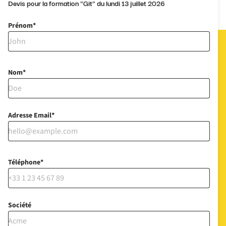
Devis pour la formation "Git" du lundi 13 juillet 2026
Prénom
Nom
Adresse Email
Téléphone
Société