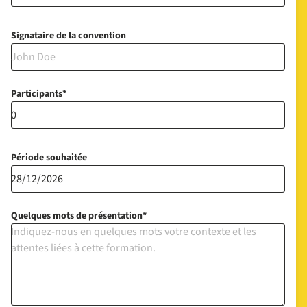
Signataire de la convention
Participants
Période souhaitée
Quelques mots de présentation