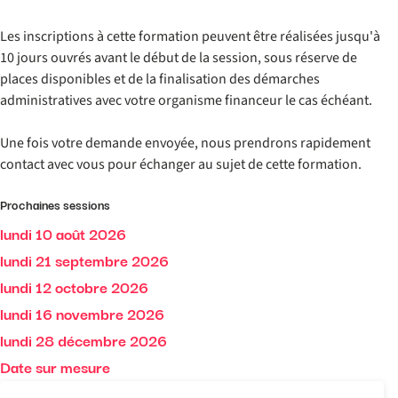
Les inscriptions à cette formation peuvent être réalisées jusqu'à
10 jours ouvrés avant le début de la session, sous réserve de
places disponibles et de la finalisation des démarches
administratives avec votre organisme financeur le cas échéant.
Une fois votre demande envoyée, nous prendrons rapidement
contact avec vous pour échanger au sujet de cette formation.
Prochaines sessions
lundi 10 août 2026
lundi 21 septembre 2026
lundi 12 octobre 2026
lundi 16 novembre 2026
lundi 28 décembre 2026
Date sur mesure