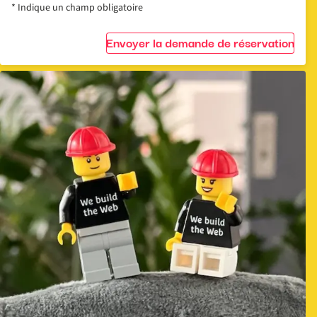
* Indique un champ obligatoire
Envoyer la demande de réservation