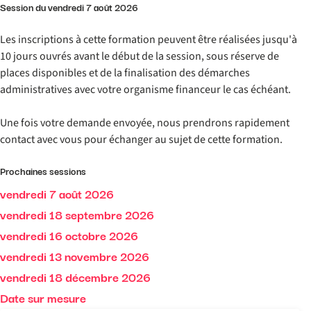
Session du vendredi 7 août 2026
Les inscriptions à cette formation peuvent être réalisées jusqu'à
10 jours ouvrés avant le début de la session, sous réserve de
places disponibles et de la finalisation des démarches
administratives avec votre organisme financeur le cas échéant.
Une fois votre demande envoyée, nous prendrons rapidement
contact avec vous pour échanger au sujet de cette formation.
Prochaines sessions
vendredi 7 août 2026
vendredi 18 septembre 2026
vendredi 16 octobre 2026
vendredi 13 novembre 2026
vendredi 18 décembre 2026
Date sur mesure