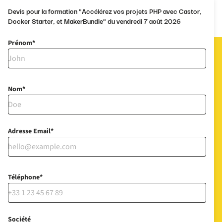
Devis pour la formation "Accélérez vos projets PHP avec Castor,
Docker Starter, et MakerBundle" du vendredi 7 août 2026
Prénom
Nom
Adresse Email
Téléphone
Société