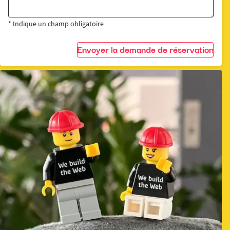
* Indique un champ obligatoire
Envoyer la demande de réservation