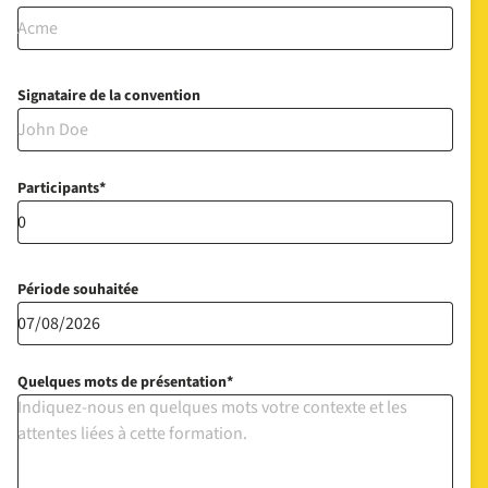
Signataire de la convention
Participants
Période souhaitée
Quelques mots de présentation