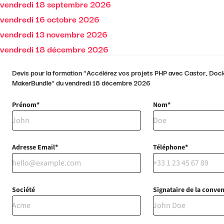
vendredi 18 septembre 2026
vendredi 16 octobre 2026
vendredi 13 novembre 2026
vendredi 18 décembre 2026
Date sur mesure
Devis pour la formation "Accélérez vos projets PHP avec Castor, Dock
MakerBundle" du vendredi 18 décembre 2026
Prénom
Nom
Adresse Email
Téléphone
Société
Signataire de la conve