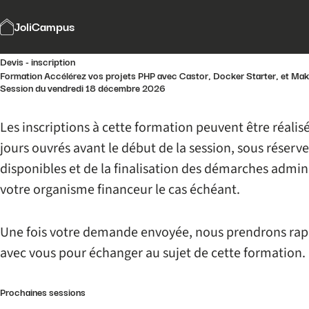
JoliCampus
Devis - inscription
Formation Accélérez vos projets PHP avec Castor, Docker Starter, et Ma
Session du vendredi 18 décembre 2026
Les inscriptions à cette formation peuvent être réalis
jours ouvrés avant le début de la session, sous réserv
disponibles et de la finalisation des démarches admin
votre organisme financeur le cas échéant.
Une fois votre demande envoyée, nous prendrons ra
avec vous pour échanger au sujet de cette formation.
Prochaines sessions