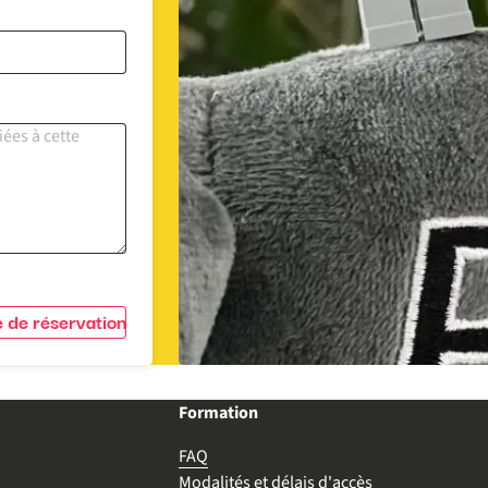
 de réservation
Formation
FAQ
Modalités et délais d'accès