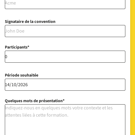
Signataire de la convention
Participants
Période souhaitée
Quelques mots de présentation