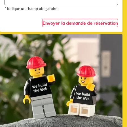
* Indique un champ obligatoire
Envoyer la demande de réservation