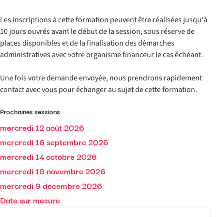
Les inscriptions à cette formation peuvent être réalisées jusqu'à
10 jours ouvrés avant le début de la session, sous réserve de
places disponibles et de la finalisation des démarches
administratives avec votre organisme financeur le cas échéant.
Une fois votre demande envoyée, nous prendrons rapidement
contact avec vous pour échanger au sujet de cette formation.
Prochaines sessions
mercredi 12 août 2026
mercredi 16 septembre 2026
mercredi 14 octobre 2026
mercredi 18 novembre 2026
mercredi 9 décembre 2026
Date sur mesure