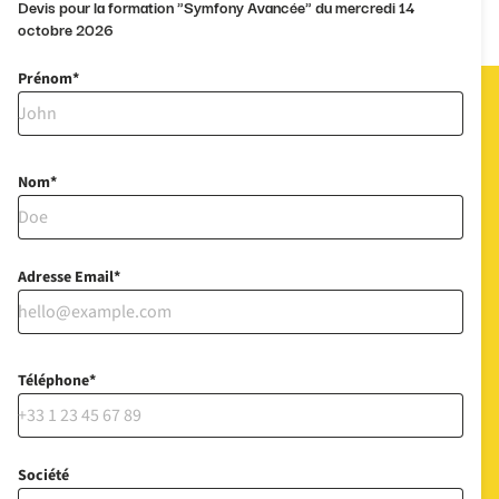
Devis pour la formation "Symfony Avancée" du mercredi 14
octobre 2026
Prénom
Nom
Adresse Email
Téléphone
Société