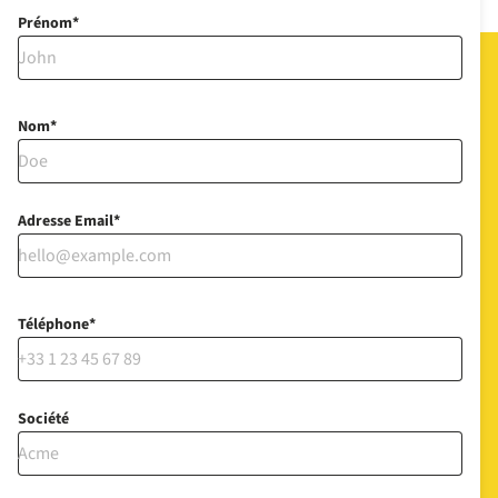
Prénom
Nom
Adresse Email
Téléphone
Société