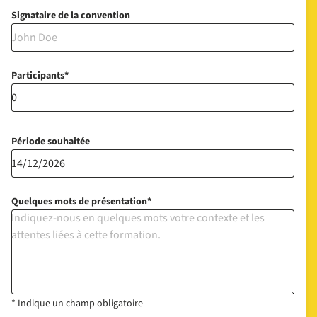
Signataire de la convention
Participants
Période souhaitée
Quelques mots de présentation
* Indique un champ obligatoire