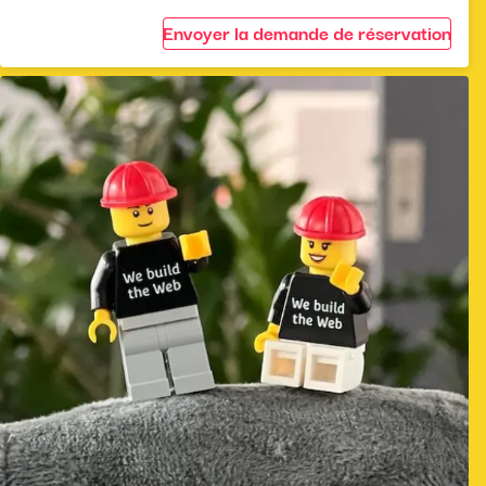
Envoyer la demande de réservation