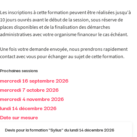
Les inscriptions à cette formation peuvent être réalisées jusqu'à
10 jours ouvrés avant le début de la session, sous réserve de
places disponibles et de la finalisation des démarches
administratives avec votre organisme financeur le cas échéant.
Une fois votre demande envoyée, nous prendrons rapidement
contact avec vous pour échanger au sujet de cette formation.
Prochaines sessions
mercredi 16 septembre 2026
mercredi 7 octobre 2026
mercredi 4 novembre 2026
lundi 14 décembre 2026
Date sur mesure
Devis pour la formation "Sylius" du lundi 14 décembre 2026