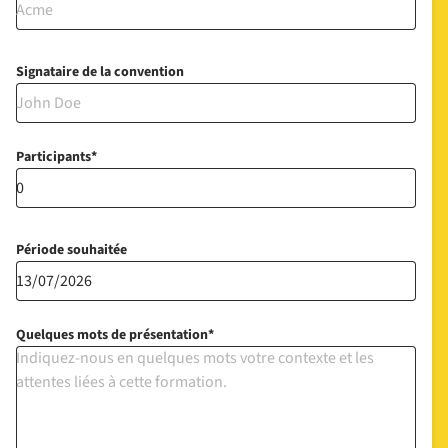
Signataire de la convention
Participants
Période souhaitée
Quelques mots de présentation