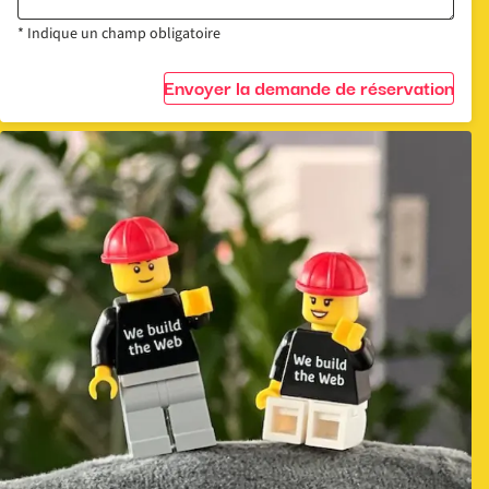
* Indique un champ obligatoire
Envoyer la demande de réservation