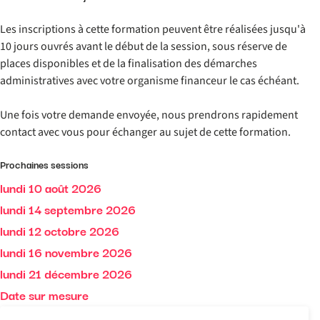
Les inscriptions à cette formation peuvent être réalisées jusqu'à
10 jours ouvrés avant le début de la session, sous réserve de
places disponibles et de la finalisation des démarches
administratives avec votre organisme financeur le cas échéant.
Une fois votre demande envoyée, nous prendrons rapidement
contact avec vous pour échanger au sujet de cette formation.
Prochaines sessions
lundi 10 août 2026
lundi 14 septembre 2026
lundi 12 octobre 2026
lundi 16 novembre 2026
lundi 21 décembre 2026
Date sur mesure