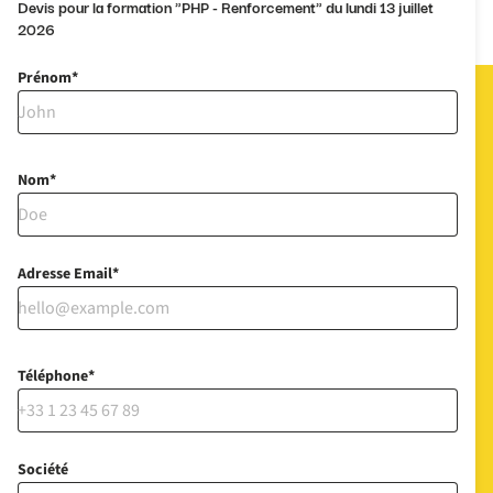
Devis pour la formation "PHP - Renforcement" du lundi 13 juillet
2026
Prénom
Nom
Adresse Email
Téléphone
Société