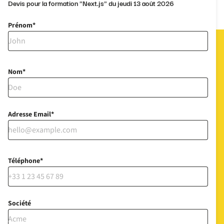
Devis pour la formation "Next.js" du jeudi 13 août 2026
Prénom
Nom
Adresse Email
Téléphone
Société