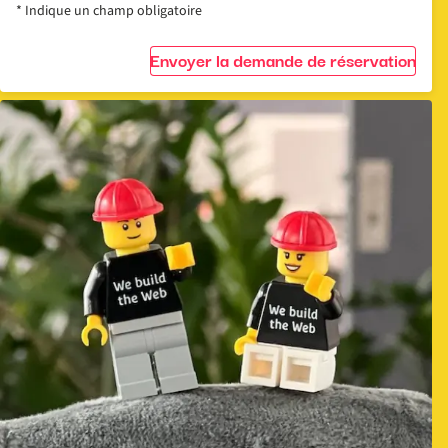
* Indique un champ obligatoire
Envoyer la demande de réservation