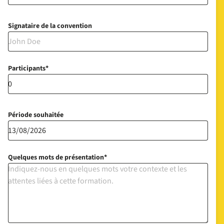
Signataire de la convention
Participants
Période souhaitée
Quelques mots de présentation