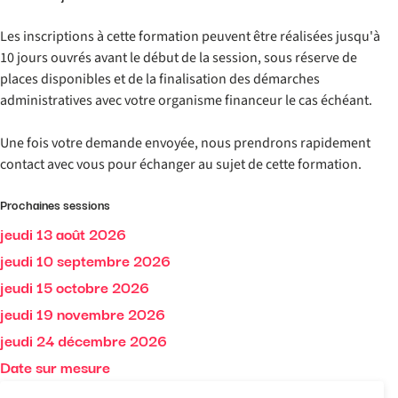
Les inscriptions à cette formation peuvent être réalisées jusqu'à
10 jours ouvrés avant le début de la session, sous réserve de
places disponibles et de la finalisation des démarches
administratives avec votre organisme financeur le cas échéant.
Une fois votre demande envoyée, nous prendrons rapidement
contact avec vous pour échanger au sujet de cette formation.
Prochaines sessions
jeudi 13 août 2026
jeudi 10 septembre 2026
jeudi 15 octobre 2026
jeudi 19 novembre 2026
jeudi 24 décembre 2026
Date sur mesure