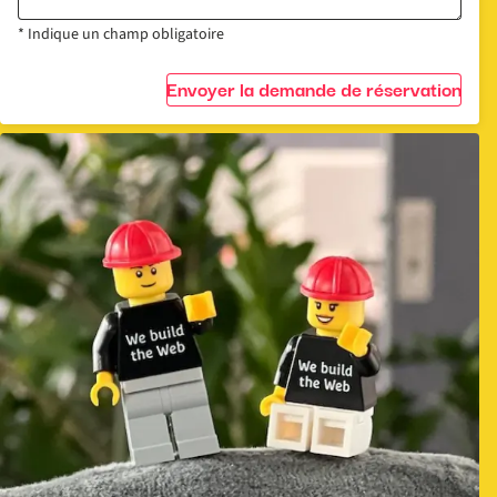
* Indique un champ obligatoire
Envoyer la demande de réservation