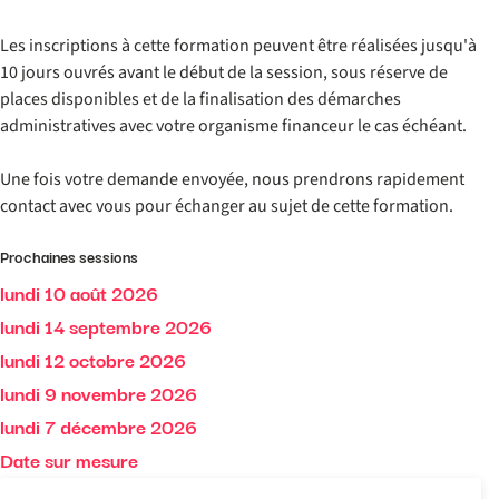
Les inscriptions à cette formation peuvent être réalisées jusqu'à
10 jours ouvrés avant le début de la session, sous réserve de
places disponibles et de la finalisation des démarches
administratives avec votre organisme financeur le cas échéant.
Une fois votre demande envoyée, nous prendrons rapidement
contact avec vous pour échanger au sujet de cette formation.
Prochaines sessions
lundi 10 août 2026
lundi 14 septembre 2026
lundi 12 octobre 2026
lundi 9 novembre 2026
lundi 7 décembre 2026
Date sur mesure