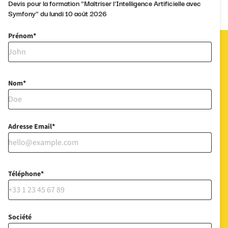
Devis pour la formation "Maîtriser l'Intelligence Artificielle avec
Symfony" du lundi 10 août 2026
Prénom
Nom
Adresse Email
Téléphone
Société