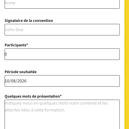
Signataire de la convention
Participants
Période souhaitée
Quelques mots de présentation