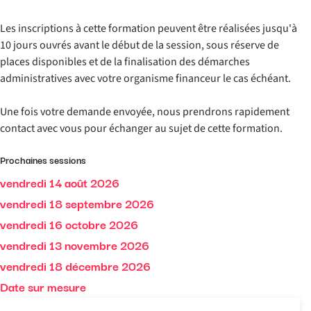
Les inscriptions à cette formation peuvent être réalisées jusqu'à
10 jours ouvrés avant le début de la session, sous réserve de
places disponibles et de la finalisation des démarches
administratives avec votre organisme financeur le cas échéant.
Une fois votre demande envoyée, nous prendrons rapidement
contact avec vous pour échanger au sujet de cette formation.
Prochaines sessions
vendredi 14 août 2026
vendredi 18 septembre 2026
vendredi 16 octobre 2026
vendredi 13 novembre 2026
vendredi 18 décembre 2026
Date sur mesure