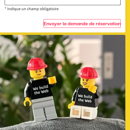
* Indique un champ obligatoire
Envoyer la demande de réservation