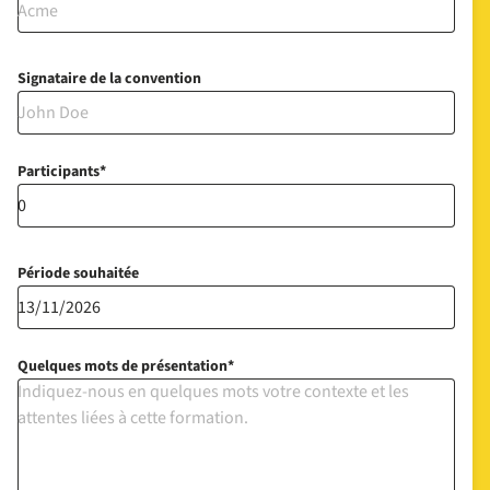
Signataire de la convention
Participants
Période souhaitée
Quelques mots de présentation