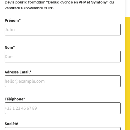
Devis pour la formation "Debug avancé en PHP et Symfony" du
vendredi 13 novembre 2026
Prénom
Nom
Adresse Email
Téléphone
Société