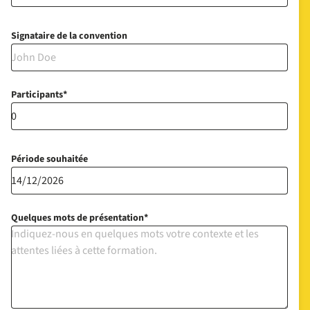
Signataire de la convention
Participants
Période souhaitée
Quelques mots de présentation