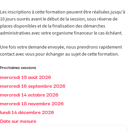
Les inscriptions à cette formation peuvent être réalisées jusqu'à
10 jours ouvrés avant le début de la session, sous réserve de
places disponibles et de la finalisation des démarches
administratives avec votre organisme financeur le cas échéant.
Une fois votre demande envoyée, nous prendrons rapidement
contact avec vous pour échanger au sujet de cette formation.
Prochaines sessions
mercredi 19 août 2026
mercredi 16 septembre 2026
mercredi 14 octobre 2026
mercredi 18 novembre 2026
lundi 14 décembre 2026
Date sur mesure