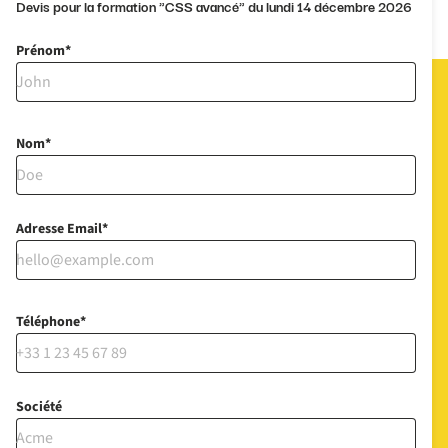
Devis pour la formation "CSS avancé" du lundi 14 décembre 2026
Prénom
Nom
Adresse Email
Téléphone
Société