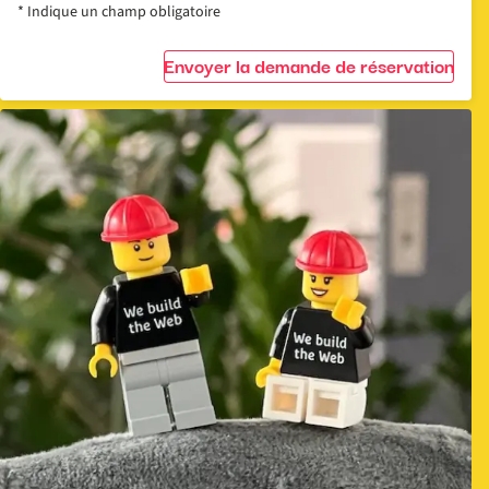
* Indique un champ obligatoire
Envoyer la demande de réservation