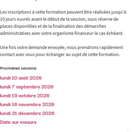
Les inscriptions à cette formation peuvent être réalisées jusqu'à
10 jours ouvrés avant le début de la session, sous réserve de
places disponibles et de la finalisation des démarches
administratives avec votre organisme financeur le cas échéant.
Une fois votre demande envoyée, nous prendrons rapidement
contact avec vous pour échanger au sujet de cette formation.
Prochaines sessions
lundi 10 août 2026
lundi 7 septembre 2026
lundi 19 octobre 2026
lundi 16 novembre 2026
lundi 21 décembre 2026
Date sur mesure