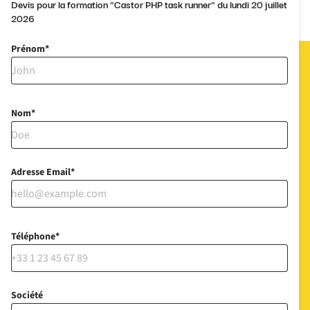
Devis pour la formation "Castor PHP task runner" du lundi 20 juillet
2026
Prénom
Nom
Adresse Email
Téléphone
Société