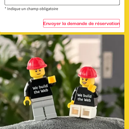
* Indique un champ obligatoire
Envoyer la demande de réservation