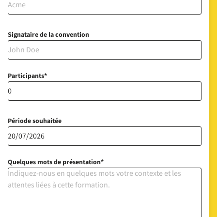
Signataire de la convention
Participants
Période souhaitée
Quelques mots de présentation