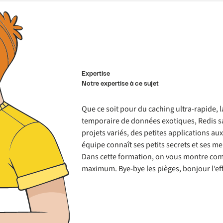
Expertise
Notre expertise à ce sujet
Que ce soit pour du caching ultra-rapide, 
temporaire de données exotiques, Redis sai
projets variés, des petites applications au
équipe connaît ses petits secrets et ses me
Dans cette formation, on vous montre com
maximum. Bye-bye les pièges, bonjour l’effi