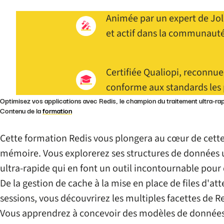
Animée par un expert de Jo
🎤
et actif dans la communauté
Certifiée Qualiopi, reconnue
🎓
conforme aux standards les 
Optimisez vos applications avec Redis, le champion du traitement ultra-ra
Contenu de la
formation
Cette formation Redis vous plongera au cœur de cet
mémoire. Vous explorerez ses structures de données u
ultra-rapide qui en font un outil incontournable po
De la gestion de cache à la mise en place de files d'at
sessions, vous découvrirez les multiples facettes de Re
Vous apprendrez à concevoir des modèles de données 