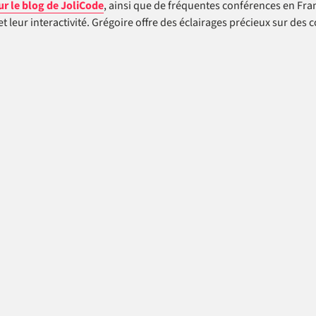
ur le blog de JoliCode
, ainsi que de fréquentes conférences en Fr
 leur interactivité. Grégoire offre des éclairages précieux sur des