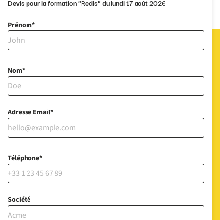
Devis pour la formation "Redis" du lundi 17 août 2026
Prénom
Nom
Adresse Email
Téléphone
Société