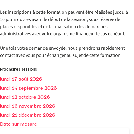
Les inscriptions à cette formation peuvent être réalisées jusqu'à
10 jours ouvrés avant le début de la session, sous réserve de
places disponibles et de la finalisation des démarches
administratives avec votre organisme financeur le cas échéant.
Une fois votre demande envoyée, nous prendrons rapidement
contact avec vous pour échanger au sujet de cette formation.
Prochaines sessions
lundi 17 août 2026
lundi 14 septembre 2026
lundi 12 octobre 2026
lundi 16 novembre 2026
lundi 21 décembre 2026
Date sur mesure