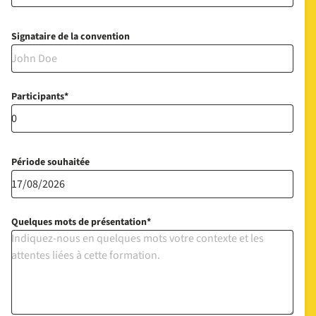
Signataire de la convention
Participants
Période souhaitée
Quelques mots de présentation