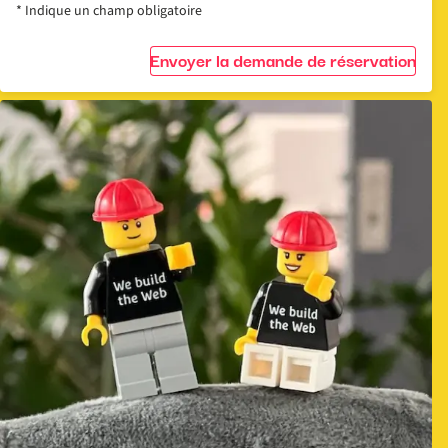
* Indique un champ obligatoire
Envoyer la demande de réservation