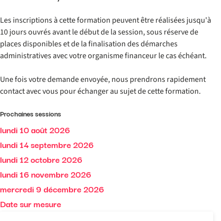
Les inscriptions à cette formation peuvent être réalisées jusqu'à
10 jours ouvrés avant le début de la session, sous réserve de
places disponibles et de la finalisation des démarches
administratives avec votre organisme financeur le cas échéant.
Une fois votre demande envoyée, nous prendrons rapidement
contact avec vous pour échanger au sujet de cette formation.
Prochaines sessions
lundi 10 août 2026
lundi 14 septembre 2026
lundi 12 octobre 2026
lundi 16 novembre 2026
mercredi 9 décembre 2026
Date sur mesure