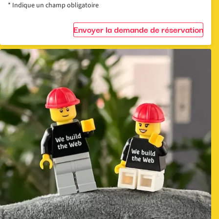
* Indique un champ obligatoire
Envoyer la demande de réservation