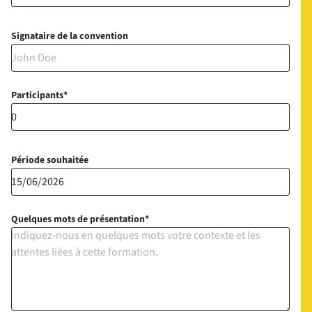
Signataire de la convention
Participants
Période souhaitée
Quelques mots de présentation