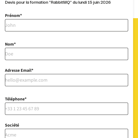
Devis pour la formation "RabbitMQ" du lundi 15 juin 2026
Prénom
Nom
Adresse Email
Téléphone
Société