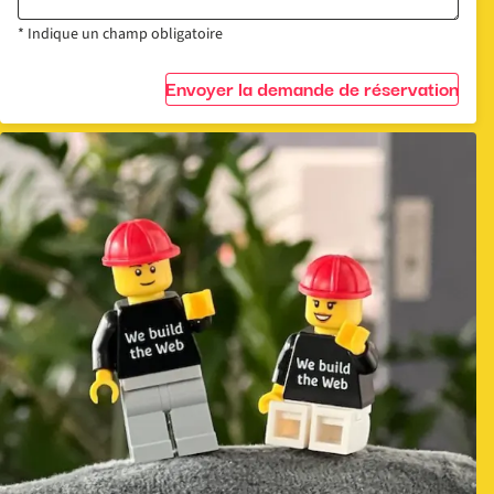
* Indique un champ obligatoire
Envoyer la demande de réservation