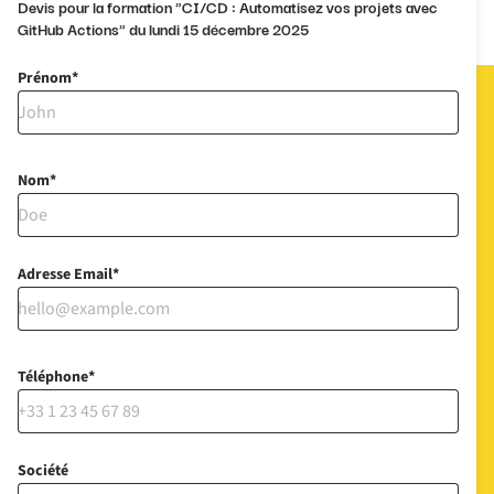
Devis pour la formation "CI/CD : Automatisez vos projets avec
GitHub Actions" du lundi 15 décembre 2025
Prénom
Nom
Adresse Email
Téléphone
Société