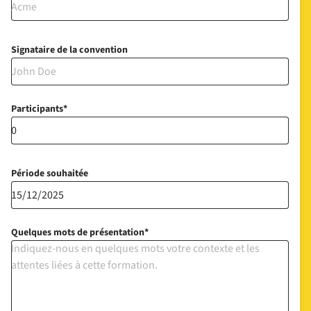
Signataire de la convention
Participants
Période souhaitée
Quelques mots de présentation