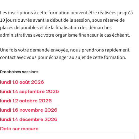
Les inscriptions à cette formation peuvent être réalisées jusqu'à
10 jours ouvrés avant le début de la session, sous réserve de
places disponibles et de la finalisation des démarches
administratives avec votre organisme financeur le cas échéant.
Une fois votre demande envoyée, nous prendrons rapidement
contact avec vous pour échanger au sujet de cette formation.
Prochaines sessions
lundi 10 août 2026
lundi 14 septembre 2026
lundi 12 octobre 2026
lundi 16 novembre 2026
lundi 14 décembre 2026
Date sur mesure