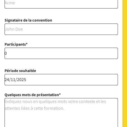
Signataire de la convention
Participants
Période souhaitée
Quelques mots de présentation