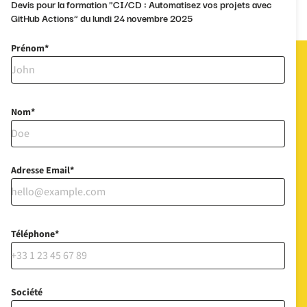
Devis pour la formation "CI/CD : Automatisez vos projets avec
GitHub Actions" du lundi 24 novembre 2025
Prénom
Nom
Adresse Email
Téléphone
Société