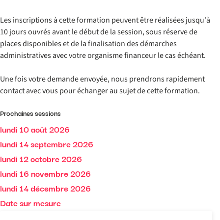
Les inscriptions à cette formation peuvent être réalisées jusqu'à
10 jours ouvrés avant le début de la session, sous réserve de
places disponibles et de la finalisation des démarches
administratives avec votre organisme financeur le cas échéant.
Une fois votre demande envoyée, nous prendrons rapidement
contact avec vous pour échanger au sujet de cette formation.
Prochaines sessions
lundi 10 août 2026
lundi 14 septembre 2026
lundi 12 octobre 2026
lundi 16 novembre 2026
lundi 14 décembre 2026
Date sur mesure