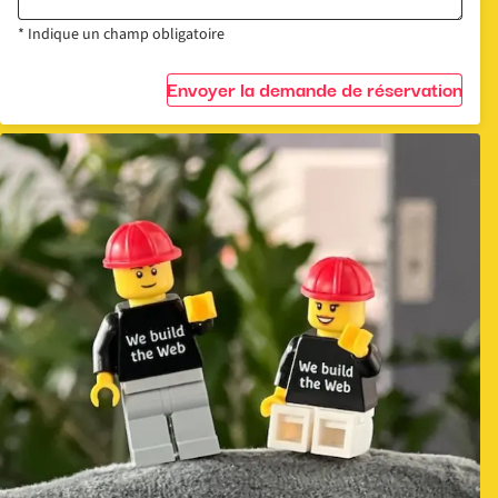
* Indique un champ obligatoire
Envoyer la demande de réservation